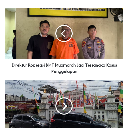
Direktur Koperasi BMT Muamaroh Jadi Tersangka Kasus
Penggelapan