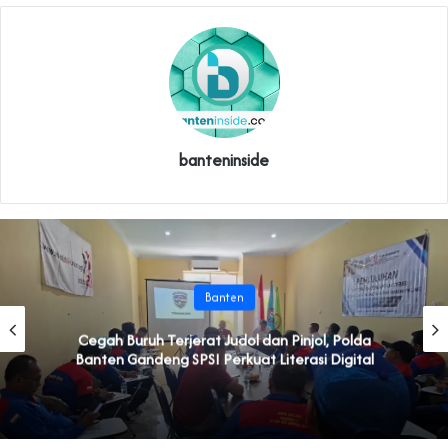
banteninside
Banten
Cegah Buruh Terjerat Judol dan Pinjol, Polda
Banten Gandeng SPSI Perkuat Literasi Digital