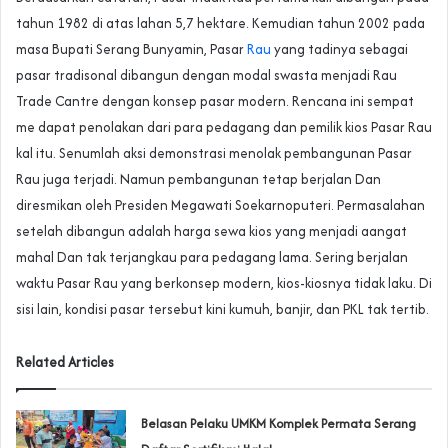
tahun 1982 di atas lahan 5,7 hektare. Kemudian tahun 2002 pada
masa Bupati Serang Bunyamin, Pasar
Rau
yang tadinya sebagai
pasar tradisonal dibangun dengan modal swasta menjadi Rau
Trade Cantre dengan konsep pasar modern. Rencana ini sempat
me dapat penolakan dari para pedagang dan pemilik kios Pasar Rau
kal itu. Senumlah aksi demonstrasi menolak pembangunan Pasar
Rau juga terjadi. Namun pembangunan tetap berjalan Dan
diresmikan oleh Presiden Megawati Soekarnoputeri. Permasalahan
setelah dibangun adalah harga sewa kios yang menjadi aangat
mahal Dan tak terjangkau para pedagang lama. Sering berjalan
waktu Pasar Rau yang berkonsep modern, kios-kiosnya tidak laku. Di
sisi lain, kondisi pasar tersebut kini kumuh, banjir, dan PKL tak tertib.
Related Articles
Belasan Pelaku UMKM Komplek Permata Serang