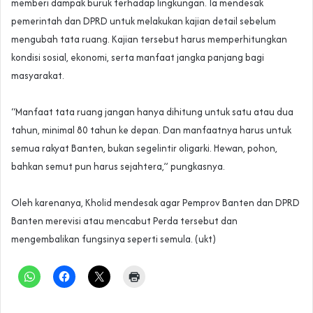
memberi dampak buruk terhadap lingkungan. Ia mendesak
pemerintah dan DPRD untuk melakukan kajian detail sebelum
mengubah tata ruang. Kajian tersebut harus memperhitungkan
kondisi sosial, ekonomi, serta manfaat jangka panjang bagi
masyarakat.
“Manfaat tata ruang jangan hanya dihitung untuk satu atau dua
tahun, minimal 80 tahun ke depan. Dan manfaatnya harus untuk
semua rakyat Banten, bukan segelintir oligarki. Hewan, pohon,
bahkan semut pun harus sejahtera,” pungkasnya.
‎Oleh karenanya, Kholid mendesak agar Pemprov Banten dan DPRD
Banten merevisi atau mencabut Perda tersebut dan
mengembalikan fungsinya seperti semula. (ukt)