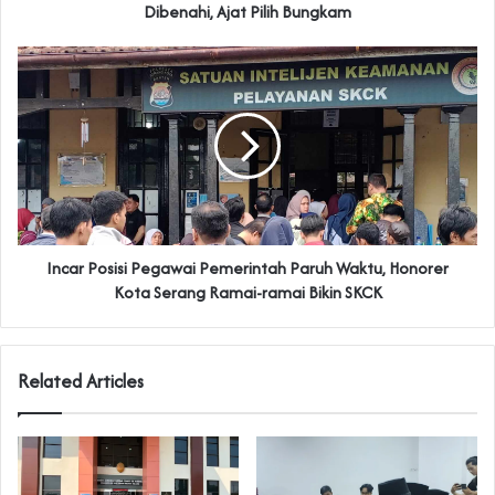
Dibenahi, Ajat Pilih Bungkam
Incar Posisi Pegawai Pemerintah Paruh Waktu, Honorer
Kota Serang Ramai-ramai Bikin SKCK
Related Articles