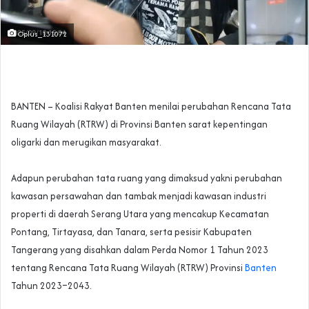
Oplus_131072
‎‎BANTEN – Koalisi Rakyat Banten menilai perubahan Rencana Tata
Ruang Wilayah (RTRW) di Provinsi Banten sarat kepentingan
oligarki dan merugikan masyarakat.
‎Adapun perubahan tata ruang yang dimaksud yakni perubahan
kawasan persawahan dan tambak menjadi kawasan industri
properti di daerah Serang Utara yang mencakup Kecamatan
Pontang, Tirtayasa, dan Tanara, serta pesisir Kabupaten
Tangerang yang disahkan dalam Perda Nomor 1 Tahun 2023
tentang Rencana Tata Ruang Wilayah (RTRW) Provinsi
Banten
Tahun 2023–2043.