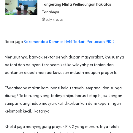
Tangerang Minta Perlindungan Hak atas
Tanahnya
July 7, 2025
Baca juga
Rekomendasi Komnas HAM Terkait Perluasan PIK-2
Menurutnya, banyak sektor penghidupan masyarakat, khususnya
petani dan nelayan terancam ketika wilayah pertanian dan
perikanan diubah menjadi kawasan industri maupun properti.
“Bagaimana makan kami nanti kalau sawah, empang, dan sungai
diurug? Tata ruang yang tadinya hijau harus tetap hijau. Jangan
sampai ruang hidup masyarakat dikorbankan demi kepentingan
kelompok kecil,” katanya.
‎Kholid juga menyinggung proyek PIK 2 yang menurutnya telah