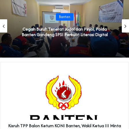
Banten
Cegah Buruh Terjerat Judol dan Pinjol, Polda
Banten Gandeng SPSI Perkuat Literasi Digital
Kisruh TPP Balon Ketum KONI Banten, Wakil Ketua III Minta