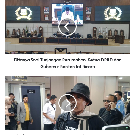
Ditanya Soal Tunjangan Perumahan, Ketua DPRD dan
Gubernur Banten Irit Bicara