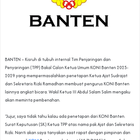
‎BANTEN – Kisruh di tubuh internal Tim Penjaringan dan
Penyaringan (TPP) Bakal Calon Ketua Umum KONI Banten 2025-
2029 yang mempermasalahkan penetapan Ketua Ajat Sudrajat
dan Sekretaris Rizki Ramadhan membuat pengurus KONI Banten
lainnya angkat bicara. Wakil Ketua III Abdul Salam Salim mengaku
akan meminta pembenahan.
‎“Jujur, saya tidak tahu kalau ada penetapan dari KONI Banten.
Surat Keputusan (SK) Ketua TPP atas nama pak Ajat dan Sekretaris
Rizki. Nanti akan saya tanyakan saat rapat dengan pimpinan dan