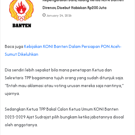
Direnov, Disebut Habiskan Rp200 Juta
January 24, 2026
Baca juga
Kebijakan KONI Banten Dalam Persiapan PON Aceh-
Sumut Dikeluhkan
‎Dia sendiri lebih sepakat bila mana penetapan Ketua dan
Sekretaris TPP bagaimana tujuh orang yang sudah ditunjuk saja.
“Entah mau aklamasi atau voting urusan mereka saja nantinya,”
ujarnya.
‎Sedangkan Ketua TPP Bakal Calon Ketua Umum KONI Banten
2025-2029 Ajat Sudrajat pilih bungkam ketika jabatannya disoal
oleh anggotanya.