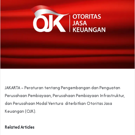
JAKARTA – Peraturan tentang Pengembangan dan Penguatan
Perusahaan Pembiayaan, Perusahaan Pembiayaan Infrastruktur,
dan Perusahaan Modal Ventura diterbitkan Otoritas Jasa
Keuangan (OJK).
Related Articles