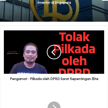
Investor di Singapura
Pengamat : Pilkada oleh DPRD Sarat Kepentingan Elite