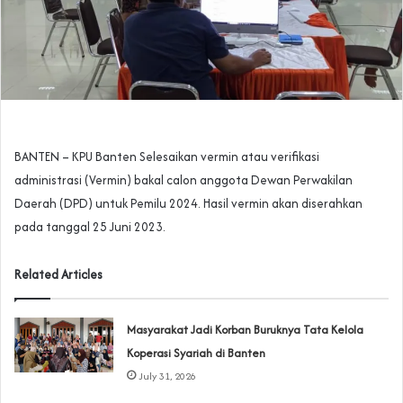
BANTEN – KPU Banten Selesaikan vermin atau verifikasi
administrasi (Vermin) bakal calon anggota Dewan Perwakilan
Daerah (DPD) untuk Pemilu 2024. Hasil vermin akan diserahkan
pada tanggal 25 Juni 2023.
Related Articles
‎Masyarakat Jadi Korban Buruknya Tata Kelola
Koperasi Syariah di Banten
July 31, 2026