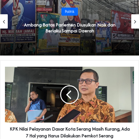
Politik
Ambang Batas Parlemen Diusulkan Naik dan
Berlaku Sampai Daerah
KPK Nilai Pelayanan Dasar Kota Serang Masih Kurang, Ada
7 Hal yang Harus Dilakukan Pemkot Serang