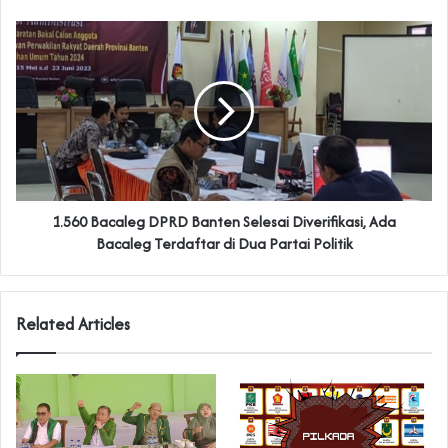
1.560 Bacaleg DPRD Banten Selesai Diverifikasi, Ada
Bacaleg Terdaftar di Dua Partai Politik
Related Articles