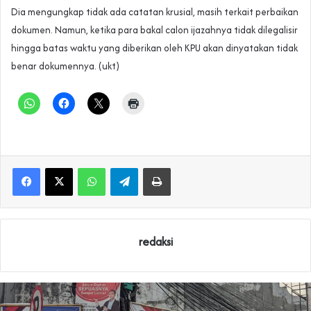
Dia mengungkap tidak ada catatan krusial, masih terkait perbaikan
dokumen. Namun, ketika para bakal calon ijazahnya tidak dilegalisir
hingga batas waktu yang diberikan oleh KPU akan dinyatakan tidak
benar dokumennya. (ukt)
WhatsApp
Telegram
Print
redaksi