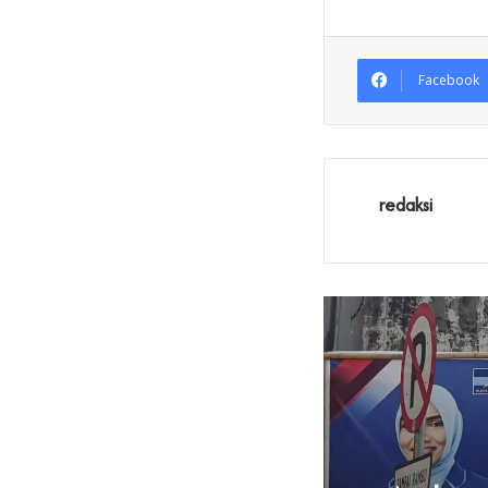
Facebook
redaksi