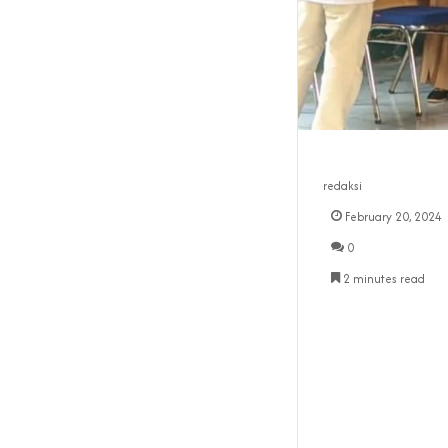
redaksi
February 20, 2024
0
2 minutes read