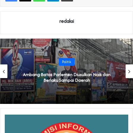
redaksi
Politik
Ambang Batas Parlemen Diusulkan Naik dan
Berlaku Sampai Daerah