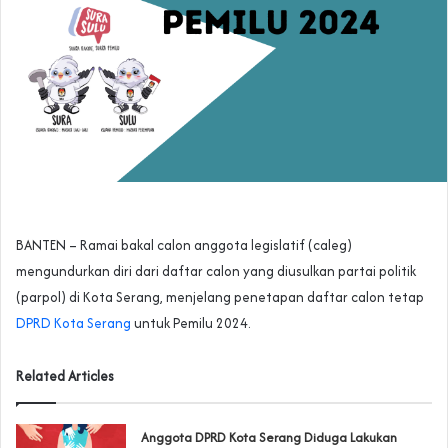
BANTEN – Ramai bakal calon anggota legislatif (caleg)
mengundurkan diri dari daftar calon yang diusulkan partai politik
(parpol) di Kota Serang, menjelang penetapan daftar calon tetap
DPRD Kota Serang
untuk Pemilu 2024.
Related Articles
Anggota DPRD Kota Serang Diduga Lakukan