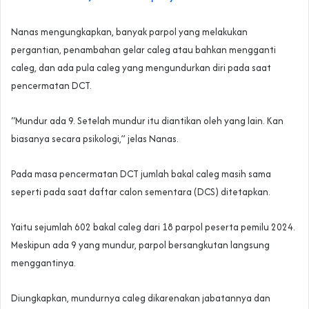
Nanas mengungkapkan, banyak parpol yang melakukan
pergantian, penambahan gelar caleg atau bahkan mengganti
caleg, dan ada pula caleg yang mengundurkan diri pada saat
pencermatan DCT.
“Mundur ada 9. Setelah mundur itu diantikan oleh yang lain. Kan
biasanya secara psikologi,” jelas Nanas.
Pada masa pencermatan DCT jumlah bakal caleg masih sama
seperti pada saat daftar calon sementara (DCS) ditetapkan.
Yaitu sejumlah 602 bakal caleg dari 18 parpol peserta pemilu 2024.
Meskipun ada 9 yang mundur, parpol bersangkutan langsung
menggantinya.
Diungkapkan, mundurnya caleg dikarenakan jabatannya dan