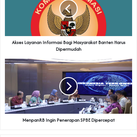
Akses Layanan Informasi Bagi Masyarakat Banten Harus
Dipermudah
MenpanRB Ingin Penerapan SPBE Dipercepat