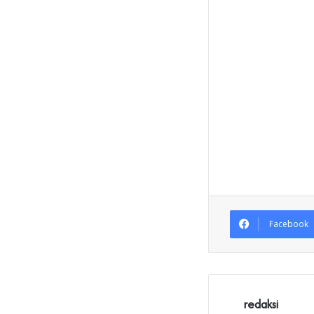
Facebook
redaksi