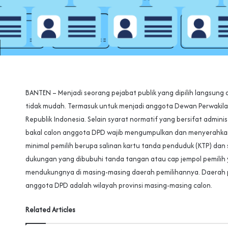
BANTEN – Menjadi seorang pejabat publik yang dipilih langsung 
tidak mudah. Termasuk untuk menjadi anggota Dewan Perwakil
Republik Indonesia. Selain syarat normatif yang bersifat adminis
bakal calon anggota DPD wajib mengumpulkan dan menyerahka
minimal pemilih berupa salinan kartu tanda penduduk (KTP) dan
dukungan yang dibubuhi tanda tangan atau cap jempol pemilih
mendukungnya di masing-masing daerah pemilihannya. Daerah 
anggota DPD adalah wilayah provinsi masing-masing calon.
Related Articles