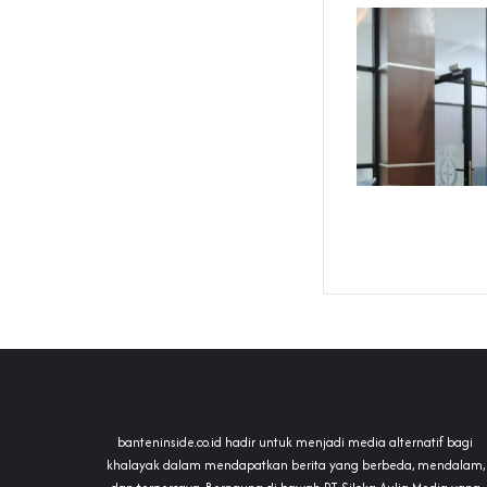
banteninside.co.id hadir untuk menjadi media alternatif bagi
khalayak dalam mendapatkan berita yang berbeda, mendalam,