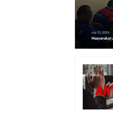
 Banten
July 31, 2026