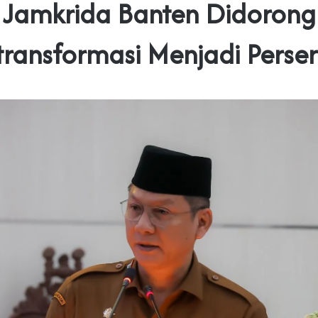
Jamkrida Banten Didorong
transformasi Menjadi Perse