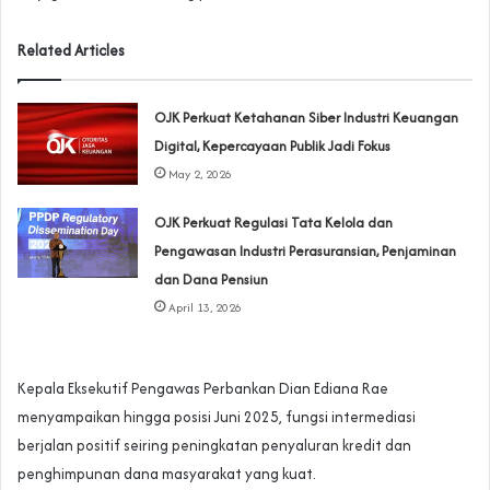
Related Articles
OJK Perkuat Ketahanan Siber Industri Keuangan
Digital, Kepercayaan Publik Jadi Fokus
May 2, 2026
OJK Perkuat Regulasi Tata Kelola dan
Pengawasan Industri Perasuransian, Penjaminan
dan Dana Pensiun
April 13, 2026
Kepala Eksekutif Pengawas Perbankan Dian Ediana Rae
menyampaikan hingga posisi Juni 2025, fungsi intermediasi
berjalan positif seiring peningkatan penyaluran kredit dan
penghimpunan dana masyarakat yang kuat.