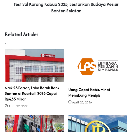
Festival Karang Kabua 2025, Lestarikan Budaya Pesisir
Banten Selatan
Related Articles
Naik 26 Persen, Laba Bersih Bank
Uang Cepat Habis, Minat
Banten di Kuartal I 2026 Capai
Menabung Menipis
Rp4,35 Miliar
April 20, 2026
April 27, 2026