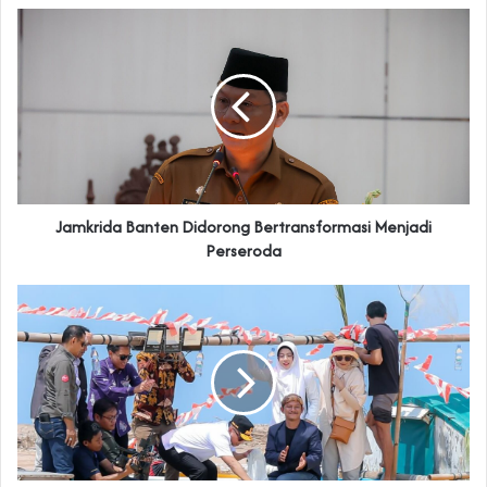
Jamkrida Banten Didorong Bertransformasi Menjadi
Perseroda