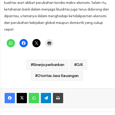
kualitas aset akibat perubahan kondisi makro ekonomi. Selain itu,
ketahanan bank dalam menjaga likuiditas juga terus didorong dan
dipantau, utamanya dalam menghadapi ketidakpastian ekonomi
dan perubahan kebijakan global maupun domestik yang cukup
cepat.
Kinerja perbankan
OJK
Otoritas Jasa Keuangan
WhatsApp
Telegram
Print