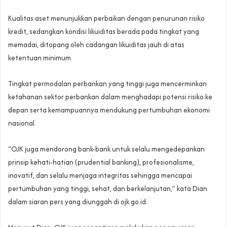
Kualitas aset menunjukkan perbaikan dengan penurunan risiko
kredit, sedangkan kondisi likuiditas berada pada tingkat yang
memadai, ditopang oleh cadangan likuiditas jauh di atas
ketentuan minimum.
Tingkat permodalan perbankan yang tinggi juga mencerminkan
ketahanan sektor perbankan dalam menghadapi potensi risiko ke
depan serta kemampuannya mendukung pertumbuhan ekonomi
nasional.
“OJK juga mendorong bank-bank untuk selalu mengedepankan
prinsip kehati-hatian (prudential banking), profesionalisme,
inovatif, dan selalu menjaga integritas sehingga mencapai
pertumbuhan yang tinggi, sehat, dan berkelanjutan,” kata Dian
dalam siaran pers yang diunggah di ojk.go.id.