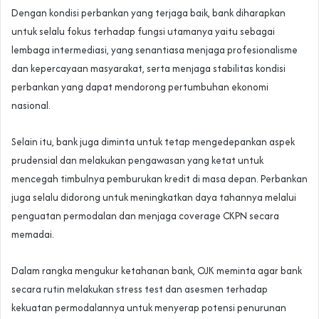
Dengan kondisi perbankan yang terjaga baik, bank diharapkan
untuk selalu fokus terhadap fungsi utamanya yaitu sebagai
lembaga intermediasi, yang senantiasa menjaga profesionalisme
dan kepercayaan masyarakat, serta menjaga stabilitas kondisi
perbankan yang dapat mendorong pertumbuhan ekonomi
nasional.
Selain itu, bank juga diminta untuk tetap mengedepankan aspek
prudensial dan melakukan pengawasan yang ketat untuk
mencegah timbulnya pemburukan kredit di masa depan. Perbankan
juga selalu didorong untuk meningkatkan daya tahannya melalui
penguatan permodalan dan menjaga coverage CKPN secara
memadai.
Dalam rangka mengukur ketahanan bank, OJK meminta agar bank
secara rutin melakukan stress test dan asesmen terhadap
kekuatan permodalannya untuk menyerap potensi penurunan