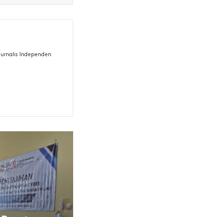
 Jurnalis Independen