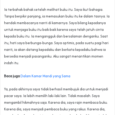
Ia terbahak-bahak setelah melihat buku itu. Saya ikut bahagia.
Tanpa berpikir panjang, ia memasukan buku itu ke dalam tasnya. Ia
hendak membacanya nanti di kamarnya. Saya bilang kepadanya
untuk menjaga buku itu baik-baik karena saya telah jatuh cinta
kepada buku itu. Ia mengangguk dan bersalaman denganku. Saat
itu, hati saya berbunga-bunga. Saya optimis, pada suatu pagi hari
nanti, ia akan datang kepadaku dan berkata kepadaku bahwa ia
bersedia menjadi pasanganku. Aku sangat menantikan momen
indah itu.
Baca juga
Dalam Kamar Mandi yang Sama
Ya, pada akhirnya saya tidak berhasil membujuk dia untuk menjadi
pacar saya. Ia lebih memilih laki-laki lain. Tidak masalah. Saya
mengambil hikmahnya saja. Karena dia, saya rajin membaca buku.
Karena dia, saya menjadi pembaca buku yang rakus. Karena dia,