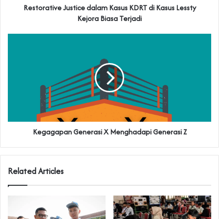
Restorative Justice dalam Kasus KDRT di Kasus Lessty
Kejora Biasa Terjadi
Kegagapan Generasi X Menghadapi Generasi Z
Related Articles