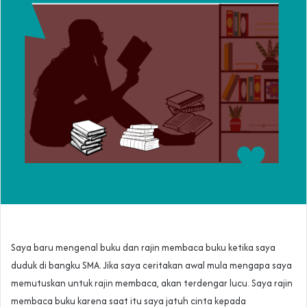
Saya baru mengenal buku dan rajin membaca buku ketika saya
duduk di bangku SMA. Jika saya ceritakan awal mula mengapa saya
memutuskan untuk rajin membaca, akan terdengar lucu. Saya rajin
membaca buku karena saat itu saya jatuh cinta kepada