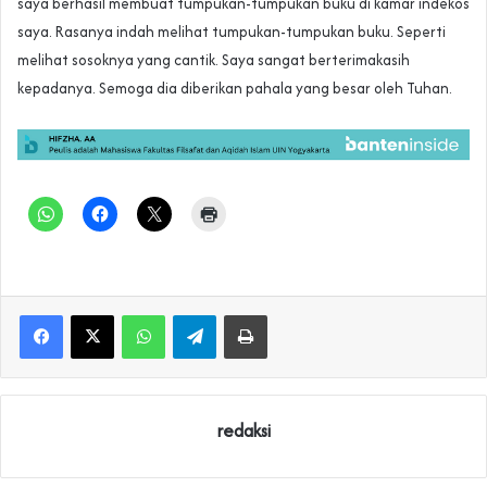
saya berhasil membuat tumpukan-tumpukan buku di kamar indekos
saya. Rasanya indah melihat tumpukan-tumpukan buku. Seperti
melihat sosoknya yang cantik. Saya sangat berterimakasih
kepadanya. Semoga dia diberikan pahala yang besar oleh Tuhan.
WhatsApp
Telegram
Print
redaksi