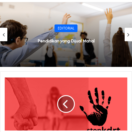
EDITORIAL
Pendidikan yang Dijual Mahal