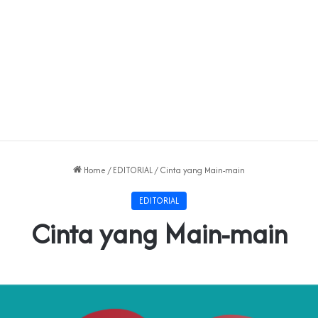
Home
/
EDITORIAL
/
Cinta yang Main-main
EDITORIAL
Cinta yang Main-main