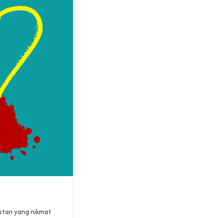
nstan yang nikmat