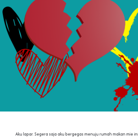
Aku lapar. Segera saja aku bergegas menuju rumah makan mie i