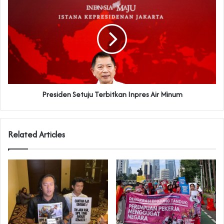
Presiden Setuju Terbitkan Inpres Air Minum
Related Articles