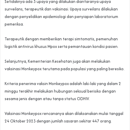
Setidaknya ada 3 upaya yang dilakukan diantaranya upaya
surveilans, terapeutik dan vaksinasi. Upaya surveilans dilakukan
dengan penyelidikan epidemiologi dan penyiapan laboratorium
pemeriksa.
Terapeutik dengan memberikan terapi simtomatis, pemenuhan
logistik antivirus khusus Mpox serta pemantauan kondisi pasien.
Selanjutnya, Kementerian Kesehatan juga akan melakukan
vaksinasi Monkeypox terutama pada populasi yang paling beresiko.
Kriteria penerima vaksin Monkeypox adalah laki-laki yang dalam 2
minggu terakhir melakukan hubungan seksual berisiko dengan
sesama jenis dengan atau tanpa status ODHIV.
Vaksinasi Monkeypox rencananya akan dilaksanakan mulai tanggal
24 Oktober 2023 dengan jumlah sasaran sekitar 447 orang.