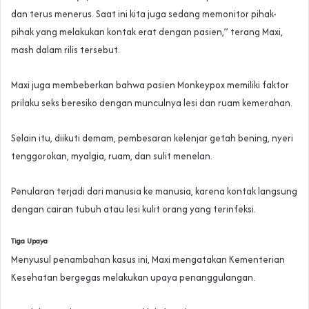
dan terus menerus. Saat ini kita juga sedang memonitor pihak-
pihak yang melakukan kontak erat dengan pasien,” terang Maxi,
mash dalam rilis tersebut.
Maxi juga membeberkan bahwa pasien Monkeypox memiliki faktor
prilaku seks beresiko dengan munculnya lesi dan ruam kemerahan.
Selain itu, diikuti demam, pembesaran kelenjar getah bening, nyeri
tenggorokan, myalgia, ruam, dan sulit menelan.
Penularan terjadi dari manusia ke manusia, karena kontak langsung
dengan cairan tubuh atau lesi kulit orang yang terinfeksi.
Tiga Upaya
Menyusul penambahan kasus ini, Maxi mengatakan Kementerian
Kesehatan bergegas melakukan upaya penanggulangan.