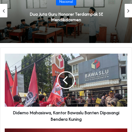
Nasional
Dua Juta Guru Honorer Terdampak SE
Mendikdasmen
Didemo Mahasiswa, Kantor Bawaslu Banten Dipasangi
Bendera Kuning