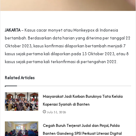
JAKARTA
– Kasus cacar monyet atau Monkeypox di Indonesia
bertambah. Berdasarkan data harian yang diterima per tanggal 22
Oktober 2023, kasus konfirmasi dilaporkan bertambah menjadi 7
kasus sejak pertama kali dilaporkan pada 13 Oktober 2023, atau 8
kasus sejak pertama kali terkonfirmasi di pertengahan 2022.
Related Articles
‎Masyarakat Jadi Korban Buruknya Tata Kelola
Koperasi Syariah di Banten
July 31, 2026
Cegah Buruh Terjerat Judol dan Pinjol, Polda
Banten Gandeng SPSI Perkuat Literasi Digital