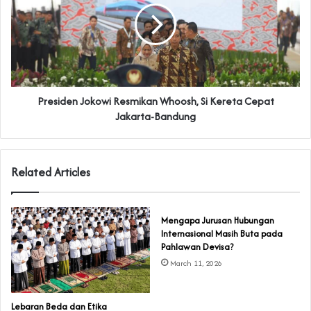
Presiden Jokowi Resmikan Whoosh, Si Kereta Cepat
Jakarta-Bandung
Related Articles
Mengapa Jurusan Hubungan
Internasional Masih Buta pada
Pahlawan Devisa?
March 11, 2026
Lebaran Beda dan Etika