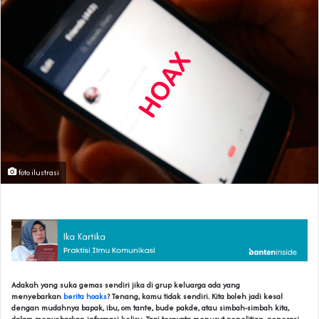
foto ilustrasi
Adakah yang suka gemas sendiri jika di grup keluarga ada yang
menyebarkan
berita hoaks
? Tenang, kamu tidak sendiri. Kita boleh jadi kesal
dengan mudahnya bapak, ibu, om tante, bude pakde, atau simbah-simbah kita,