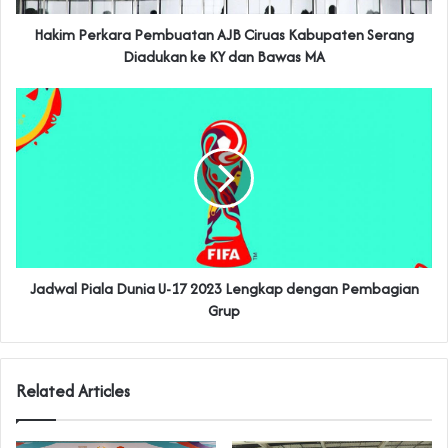
Hakim Perkara Pembuatan AJB Ciruas Kabupaten Serang
Diadukan ke KY dan Bawas MA
Jadwal Piala Dunia U-17 2023 Lengkap dengan Pembagian
Grup
Related Articles