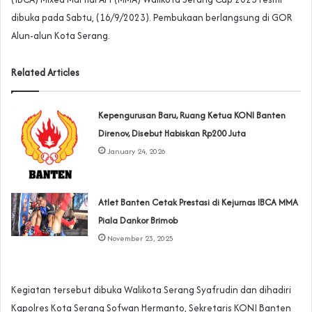
dibuka pada Sabtu, (16/9/2023). Pembukaan berlangsung di GOR
Alun-alun Kota Serang.
Related Articles
Kepengurusan Baru, Ruang Ketua KONI Banten
Direnov, Disebut Habiskan Rp200 Juta
January 24, 2026
Atlet Banten Cetak Prestasi di Kejurnas IBCA MMA
Piala Dankor Brimob
November 23, 2025
Kegiatan tersebut dibuka Walikota Serang Syafrudin dan dihadiri
Kapolres Kota Serang Sofwan Hermanto, Sekretaris KONI Banten