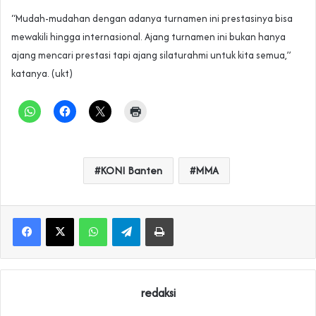
“Mudah-mudahan dengan adanya turnamen ini prestasinya bisa
mewakili hingga internasional. Ajang turnamen ini bukan hanya
ajang mencari prestasi tapi ajang silaturahmi untuk kita semua,”
katanya. (ukt)
KONI Banten
MMA
WhatsApp
Telegram
Print
redaksi